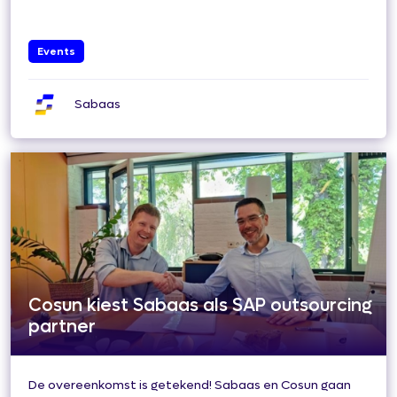
Events
Sabaas
Cosun kiest Sabaas als SAP outsourcing
partner
De overeenkomst is getekend! Sabaas en Cosun gaan