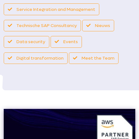
Service Integration and Management
Technische SAP Consultancy
Nieuws
Data security
Events
Digital transformation
Meet the Team