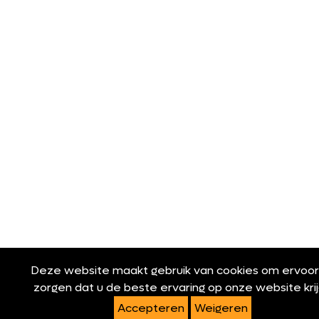
Deze website maakt gebruik van cookies om ervoor
zorgen dat u de beste ervaring op onze website krij
Accepteren
Weigeren