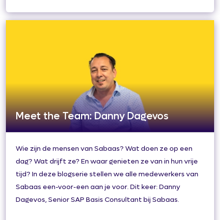
Meet the Team: Danny Dagevos
Wie zijn de mensen van Sabaas? Wat doen ze op een
dag? Wat drijft ze? En waar genieten ze van in hun vrije
tijd? In deze blogserie stellen we alle medewerkers van
Sabaas een-voor-een aan je voor. Dit keer: Danny
Dagevos, Senior SAP Basis Consultant bij Sabaas.