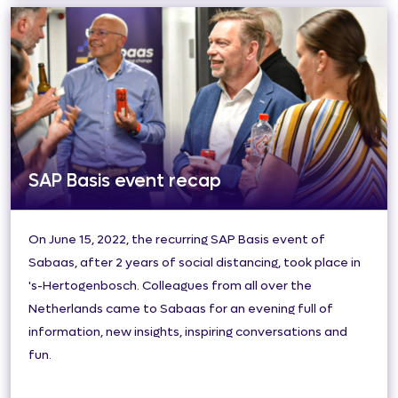
SAP Basis event recap
On June 15, 2022, the recurring SAP Basis event of
Sabaas, after 2 years of social distancing, took place in
's-Hertogenbosch. Colleagues from all over the
Netherlands came to Sabaas for an evening full of
information, new insights, inspiring conversations and
fun.