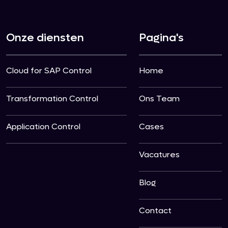
Onze diensten
Pagina's
Cloud for SAP Control
Home
Transformation Control
Ons Team
Application Control
Cases
Vacatures
Blog
Contact