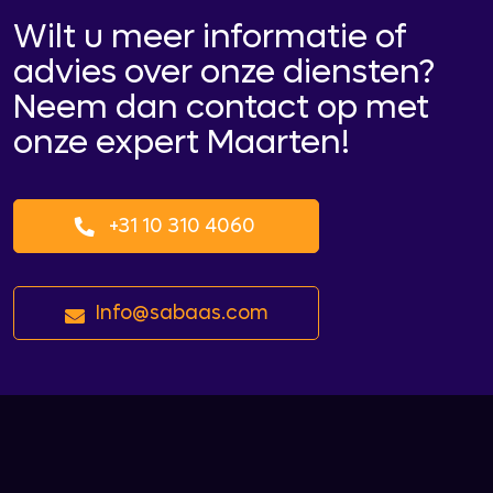
Wilt u meer informatie of
advies over onze diensten?
Neem dan contact op met
onze expert Maarten!
+31 10 310 4060
Info@sabaas.com