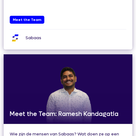
Meet the Team
Sabaas
Meet the Team: Ramesh Kandagatla
Wie zijn de mensen van Sabaas? Wat doen ze op een