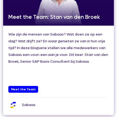
Meet the Team: Stan van den Broek
Wie zijn de mensen van Sabaas? Wat doen ze op een
dag? Wat drijft ze? En waar genieten ze van in hun vrije
tijd? In deze blogserie stellen we alle medewerkers van
Sabaas een-voor-een aan je voor. Dit keer: Stan van den
Broek, Senior SAP Basis Consultant bij Sabaas.
Meet the Team
Sabaas