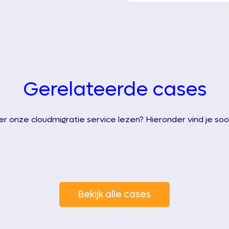
Gerelateerde cases
er onze cloudmigratie service lezen? Hieronder vind je soor
Bekijk alle cases