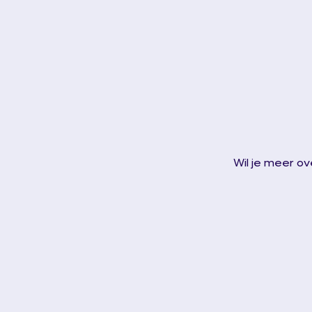
Wil je meer ov