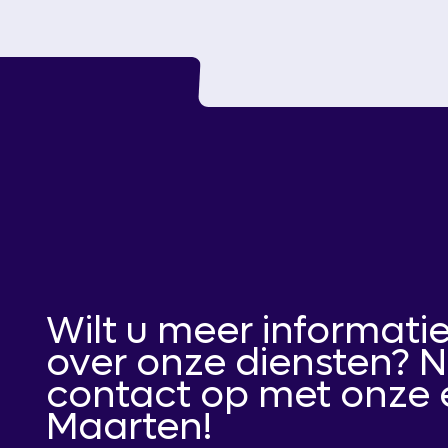
Wilt u meer informatie
over onze diensten?
contact op met onze 
Maarten!