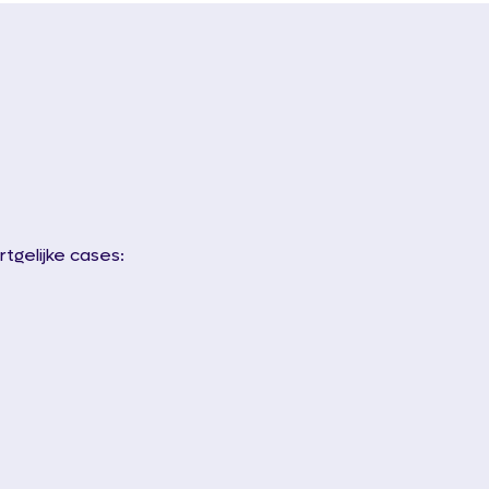
tgelijke cases: