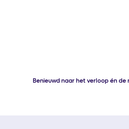
Benieuwd naar het verloop én de